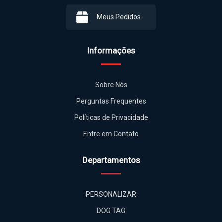
Meus Pedidos
Informações
Sobre Nós
Perguntas Frequentes
Políticas de Privacidade
Entre em Contato
Departamentos
PERSONALIZAR
DOG TAG