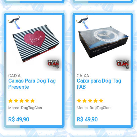
CAIXA
CAIXA
Caixas Para Dog Tag
Caixa para Dog Tag
Presente
FAB
Marca:
DogTagClan
Marca:
DogTagClan
R$ 49,90
R$ 49,90