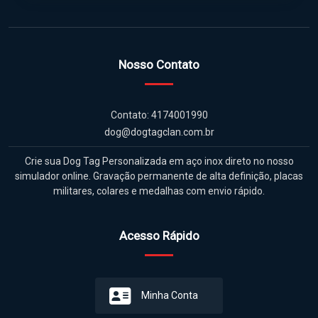
Nosso Contato
Contato: 4174001990
dog@dogtagclan.com.br
Crie sua Dog Tag Personalizada em aço inox direto no nosso
simulador online. Gravação permanente de alta definição, placas
militares, colares e medalhas com envio rápido.
Acesso Rápido
Minha Conta