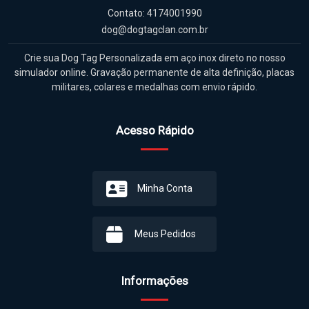
Contato: 4174001990
dog@dogtagclan.com.br
Crie sua Dog Tag Personalizada em aço inox direto no nosso
simulador online. Gravação permanente de alta definição, placas
militares, colares e medalhas com envio rápido.
Acesso Rápido
Minha Conta
Meus Pedidos
Informações