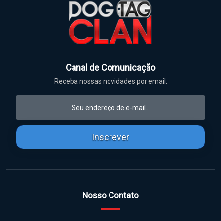
Canal de Comunicação
Receba nossas novidades por email.
Inscrever
Nosso Contato