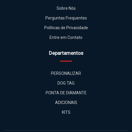
Sobre Nós
Perguntas Frequentes
Políticas de Privacidade
Entre em Contato
Departamentos
PERSONALIZAR
DOG TAG
PONTA DE DIAMANTE
ADICIONAIS
KITS