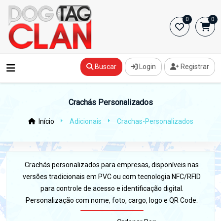
0
0
Buscar
Login
Registrar
Crachás Personalizados
Início
Adicionais
Crachas-Personalizados
Crachás personalizados para empresas, disponíveis nas
versões tradicionais em PVC ou com tecnologia NFC/RFID
para controle de acesso e identificação digital.
Personalização com nome, foto, cargo, logo e QR Code.