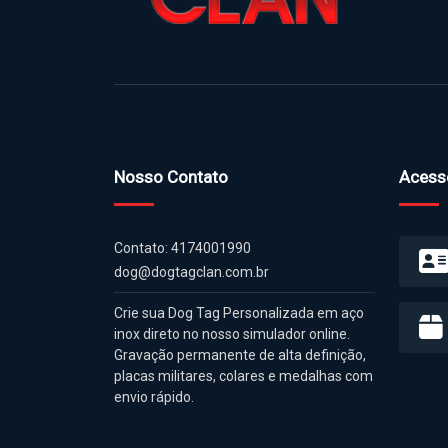
Nosso Contato
Acess
Contato: 4174001990
dog@dogtagclan.com.br
Crie sua Dog Tag Personalizada em aço
inox direto no nosso simulador online.
Gravação permanente de alta definição,
placas militares, colares e medalhas com
envio rápido.