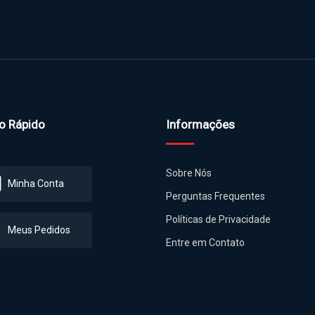
o Rápido
Informações
Sobre Nós
Minha Conta
Perguntas Frequentes
Políticas de Privacidade
Meus Pedidos
Entre em Contato