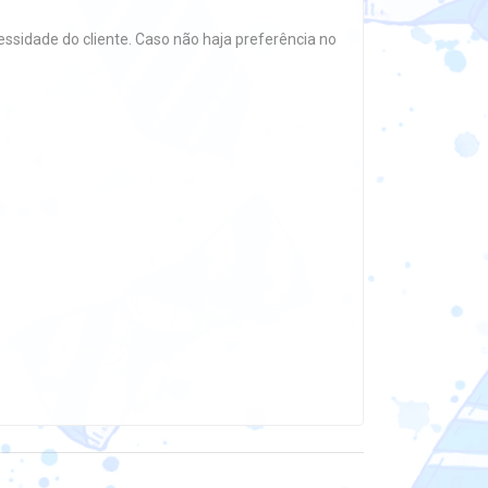
essidade do cliente. Caso não haja preferência no