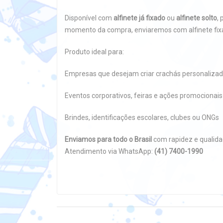
Disponível com
alfinete já fixado
ou
alfinete solto
,
momento da compra, enviaremos com alfinete fi
Produto ideal para:
Empresas que desejam criar crachás personalizado
Eventos corporativos, feiras e ações promocionais
Brindes, identificações escolares, clubes ou ONGs
Enviamos para todo o Brasil
com rapidez e qualida
Atendimento via WhatsApp:
(41) 7400-1990