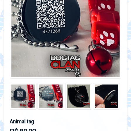
Animal tag