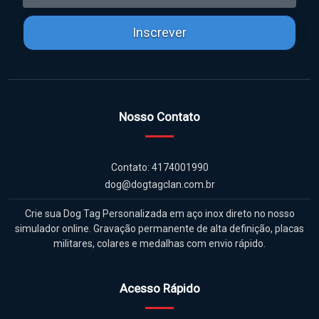
Inscrever
Nosso Contato
Contato: 4174001990
dog@dogtagclan.com.br
Crie sua Dog Tag Personalizada em aço inox direto no nosso
simulador online. Gravação permanente de alta definição, placas
militares, colares e medalhas com envio rápido.
Acesso Rápido