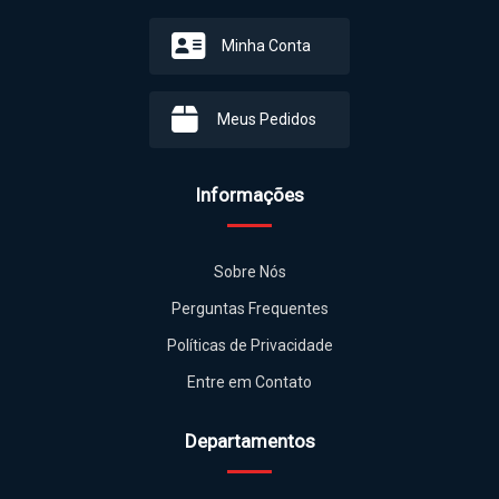
Minha Conta
Meus Pedidos
Informações
Sobre Nós
Perguntas Frequentes
Políticas de Privacidade
Entre em Contato
Departamentos