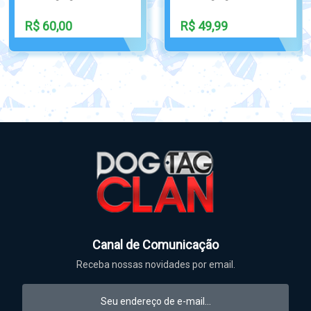
R$ 35,90
R$ 59,90
Canal de Comunicação
Receba nossas novidades por email.