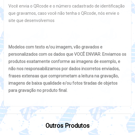
Você envia o QRcode e o número cadastrado de identificação
que gravamos, caso você não tenha o QRcode, nós envie o
site que desenvolvemos
Modelos com texto e/ou imagem, vão gravados e
personalizados com os dados que VOCÊ ENVIAR. Enviamos os
produtos exatamente conforme as imagens de exemplo, e
não nos responsabilizamos por dados incorretos enviados,
frases extensas que comprometam a leitura na gravação,
imagens de baixa qualidade e/ou fotos tiradas de objetos
para gravação no produto final.
Outros Produtos