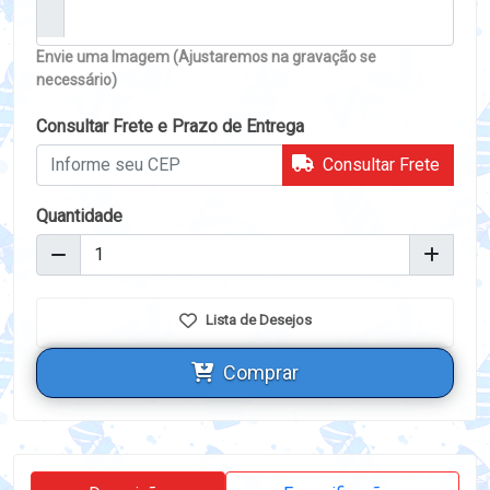
Envie uma Imagem (Ajustaremos na gravação se
necessário)
Consultar Frete e Prazo de Entrega
Consultar Frete
Quantidade
Lista de Desejos
Comprar