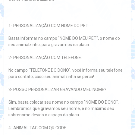
1- PERSONALIZAÇÃO COM NOME DO PET:
Basta informar no campo "NOME DO MEU PET", o nome do
seu animalzinho, para gravarmos na placa.
2- PERSONALIZAÇÃO COM TELEFONE:
No campo "TELEFONE DO DONO", você informa seu telefone
para contato, caso seu animalzinha se perca!
3- POSSO PERSONALIZAR GRAVANDO MEU NOME?
Sim, basta colocar seu nome no campo "NOME DO DONO".
Lembramos que gravamos seu nome, e no máximo seu
sobrenome devido o espaço da placa.
4- ANIMAL TAG COM QR CODE