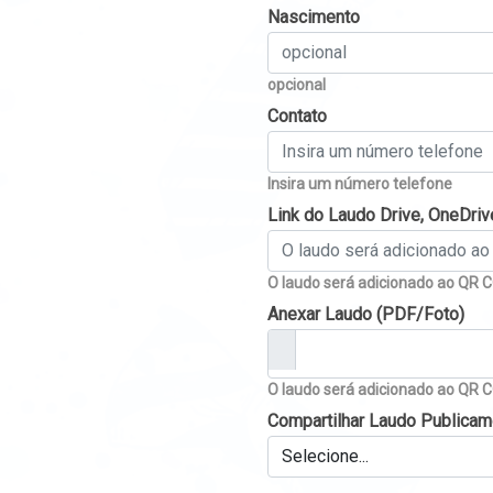
Nascimento
opcional
Contato
Insira um número telefone
Link do Laudo Drive, OneDriv
O laudo será adicionado ao QR 
Anexar Laudo (PDF/Foto)
O laudo será adicionado ao QR 
Compartilhar Laudo Publica
Selecione...