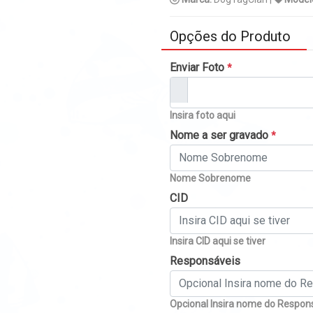
Opções do Produto
Enviar Foto
*
Insira foto aqui
Nome a ser gravado
*
Nome Sobrenome
CID
Insira CID aqui se tiver
Responsáveis
Opcional Insira nome do Respon