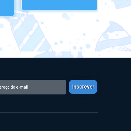
Inscrever