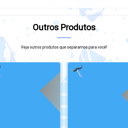
Outros Produtos
Veja outros produtos que separamos para você!