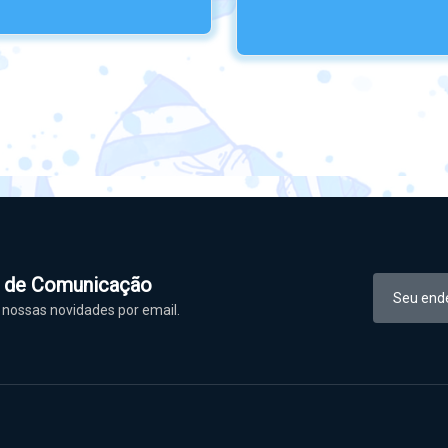
l de Comunicação
nossas novidades por email.