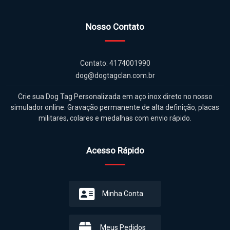
Nosso Contato
Contato: 4174001990
dog@dogtagclan.com.br
Crie sua Dog Tag Personalizada em aço inox direto no nosso
simulador online. Gravação permanente de alta definição, placas
militares, colares e medalhas com envio rápido.
Acesso Rápido
Minha Conta
Meus Pedidos