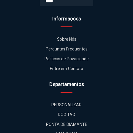
Informações
Sobre Nós
Perguntas Frequentes
Políticas de Privacidade
Entre em Contato
Departamentos
PERSONALIZAR
DOG TAG
PONTA DE DIAMANTE