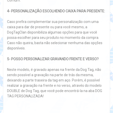
Comum.
4- PERSONALIZAÇÃO ESCOLHENDO CAIXA PARA PRESENTE:
Caso prefira complementar sua personalização com uma
caixa para dar de presente ou para você mesmo, a
DogTagClan disponibiliza algumas opções para que você
possa escolher para seu produto no momento da compra.
Caso não queira, basta não selecionar nenhuma das opções
disponíveis.
5- POSSO PERSONALIZAR GRAVANDO FRENTE E VERSO?
Neste modelo, é gravado apenas na frente da Dog Tag, não
sendo possível a gravação na parte de trás da mesma,
deixando a parte traseira da tag em aço. Porém, é possível
realizar a gravação na frente e no verso, através do modelo
DOUBLE de Dog Tag, que você pode encontrá-la na aba DOG
TAG PERSONALIZADA!