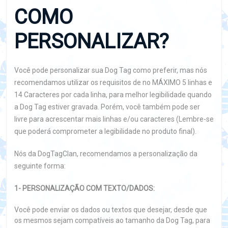
COMO
PERSONALIZAR?
Você pode personalizar sua Dog Tag como preferir, mas nós
recomendamos utilizar os requisitos de no MÁXIMO 5 linhas e
14 Caracteres por cada linha, para melhor legibilidade quando
a Dog Tag estiver gravada. Porém, você também pode ser
livre para acrescentar mais linhas e/ou caracteres (Lembre-se
que poderá comprometer a legibilidade no produto final).
Nós da DogTagClan, recomendamos a personalização da
seguinte forma:
1- PERSONALIZAÇÃO COM TEXTO/DADOS:
Você pode enviar os dados ou textos que desejar, desde que
os mesmos sejam compatíveis ao tamanho da Dog Tag, para