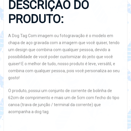
DESCRIÇÃO DO
PRODUTO:
A Dog Tag Com imagem ou fotogravação é o modelo em
chapa de aço gravada com a imagem que você quiser, tendo
um design que combina com qualquer pessoa, devido a
possibilidade de você poder customizar do jeito que você
quiser! E o melhor de tudo, nosso produto é leve, versátil, e
combina com qualquer pessoa, pois você personaliza ao seu
gosto!
O produto, possui um conjunto de corrente de bolinha de
62cm de comprimento e mais um de 5cm com fecho do tipo
canoa (trava de junção / terminal da corrente) que
acompanha a dog tag.