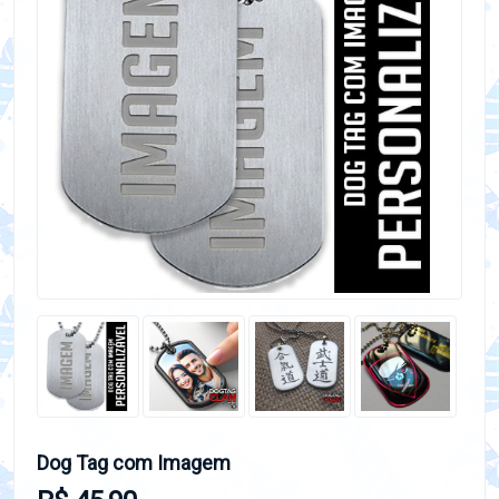
Dog Tag com Imagem