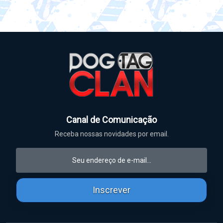
Canal de Comunicação
Receba nossas novidades por email.
Inscrever