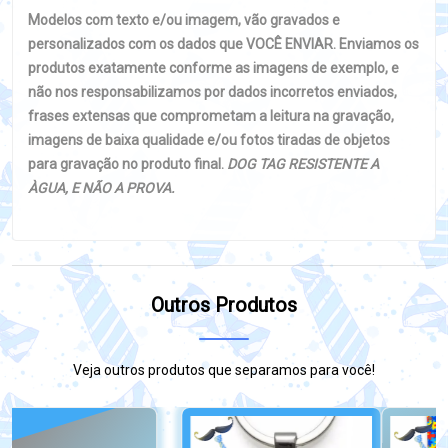
Modelos com texto e/ou imagem, vão gravados e
personalizados com os dados que VOCÊ ENVIAR. Enviamos os
produtos exatamente conforme as imagens de exemplo, e
não nos responsabilizamos por dados incorretos enviados,
frases extensas que comprometam a leitura na gravação,
imagens de baixa qualidade e/ou fotos tiradas de objetos
para gravação no produto final.
DOG TAG RESISTENTE A
ÀGUA, E NÃO A PROVA.
Outros Produtos
Veja outros produtos que separamos para você!