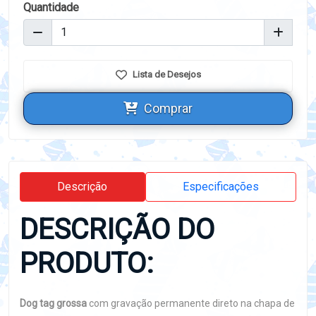
Quantidade
Lista de Desejos
Comprar
Descrição
Especificações
DESCRIÇÃO DO
PRODUTO:
Dog tag grossa
com gravação permanente direto na chapa de