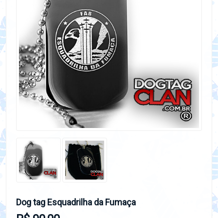
Dog tag Esquadrilha da Fumaça