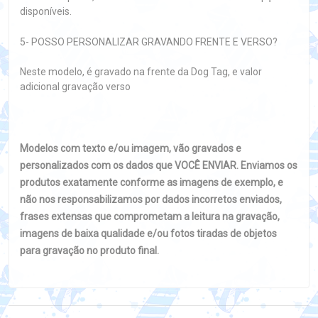
disponíveis.
5- POSSO PERSONALIZAR GRAVANDO FRENTE E VERSO?
Neste modelo, é gravado na frente da Dog Tag, e valor
adicional gravação verso
Modelos com texto e/ou imagem, vão gravados e
personalizados com os dados que VOCÊ ENVIAR. Enviamos os
produtos exatamente conforme as imagens de exemplo, e
não nos responsabilizamos por dados incorretos enviados,
frases extensas que comprometam a leitura na gravação,
imagens de baixa qualidade e/ou fotos tiradas de objetos
para gravação no produto final.