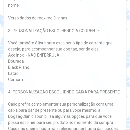
nome
Verso dados de maximo 3 linhas
3- PERSONALIZAÇÃO ESCOLHENDO A CORRENTE:
Você também é livre para escolher o tipo de corrente que
deseja, para acompanhar sua dog tag, sendo eles:
Aço Inox - NÃO ENFERRUJA.
Dourada.
Black Piano.
Latão.
Comum.
4- PERSONALIZAÇÃO ESCOLHENDO CAIXA PARA PRESENTE:
Caso prefira complementar sua personalização com uma
caixa para dar de presente ou para você mesmo, a
DogTagClan disponibiliza algumas opções para que você
possa escolher para seu produto no momento da compra.
Caso não queira, basta não selecionar nenhuma das opções