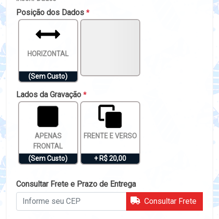
Posição dos Dados
*
HORIZONTAL
(Sem Custo)
Lados da Gravação
*
APENAS
FRENTE E VERSO
FRONTAL
(Sem Custo)
+ R$ 20,00
Consultar Frete e Prazo de Entrega
Consultar Frete