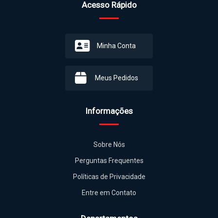
Acesso Rápido
Minha Conta
Meus Pedidos
Informações
Sobre Nós
Perguntas Frequentes
Políticas de Privacidade
Entre em Contato
Departamentos