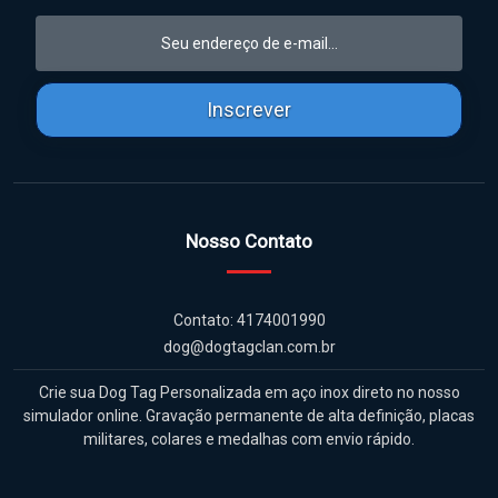
Inscrever
Nosso Contato
Contato: 4174001990
dog@dogtagclan.com.br
Crie sua Dog Tag Personalizada em aço inox direto no nosso
simulador online. Gravação permanente de alta definição, placas
militares, colares e medalhas com envio rápido.