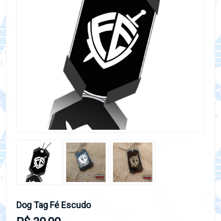
Dog Tag Fé Escudo