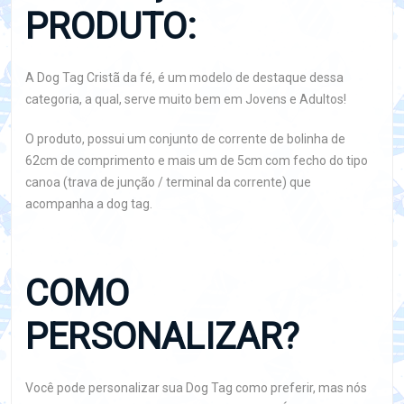
PRODUTO:
A Dog Tag Cristã da fé, é um modelo de destaque dessa
categoria, a qual, serve muito bem em Jovens e Adultos!
O produto, possui um conjunto de corrente de bolinha de
62cm de comprimento e mais um de 5cm com fecho do tipo
canoa (trava de junção / terminal da corrente) que
acompanha a dog tag.
COMO
PERSONALIZAR?
Você pode personalizar sua Dog Tag como preferir, mas nós