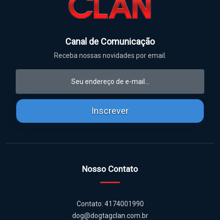
Canal de Comunicação
Receba nossas novidades por email.
Inscrever
Nosso Contato
Contato: 4174001990
dog@dogtagclan.com.br