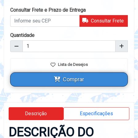
Consultar Frete e Prazo de Entrega
Consultar Frete
Quantidade
Lista de Desejos
Comprar
Descrição
Especificações
DESCRIÇÃO DO