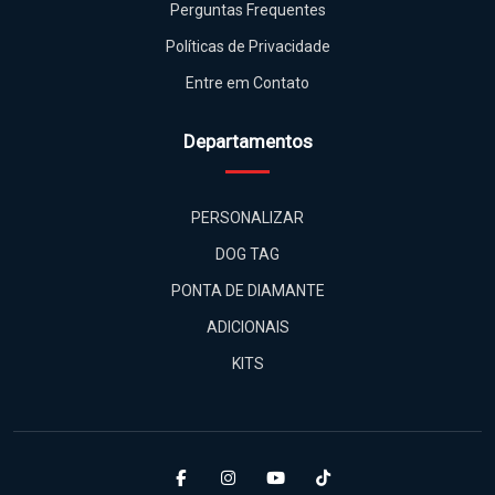
Perguntas Frequentes
Políticas de Privacidade
Entre em Contato
Departamentos
PERSONALIZAR
DOG TAG
PONTA DE DIAMANTE
ADICIONAIS
KITS