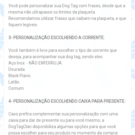
Você pode personalizar sua Dog Tag com frases, desde que a
mesma não ultrapasse os limites da plaqueta.
Recomendamos utilizar frases que caibam na plaqueta, e que
fiquem legíveis.
3- PERSONALIZAÇÃO ESCOLHENDO A CORRENTE:
Você também é livre para escolher o tipo de corrente que
deseja, para acompanhar sua dog tag, sendo eles:
Aço Inox - NÃO ENFERRUJA.
Dourada.
Black Piano.
Latão.
Comum.
4- PERSONALIZAÇÃO ESCOLHENDO CAIXA PARA PRESENTE:
Caso prefira complementar sua personalização com uma
caixa para dar de presente ou para você mesmo, a
DogTagClan disponibiliza algumas opções para que você
possa escolher para seu produto no momento da compra.