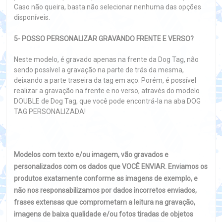
Caso não queira, basta não selecionar nenhuma das opções
disponíveis.
5- POSSO PERSONALIZAR GRAVANDO FRENTE E VERSO?
Neste modelo, é gravado apenas na frente da Dog Tag, não
sendo possível a gravação na parte de trás da mesma,
deixando a parte traseira da tag em aço. Porém, é possível
realizar a gravação na frente e no verso, através do modelo
DOUBLE de Dog Tag, que você pode encontrá-la na aba DOG
TAG PERSONALIZADA!
Modelos com texto e/ou imagem, vão gravados e
personalizados com os dados que VOCÊ ENVIAR. Enviamos os
produtos exatamente conforme as imagens de exemplo, e
não nos responsabilizamos por dados incorretos enviados,
frases extensas que comprometam a leitura na gravação,
imagens de baixa qualidade e/ou fotos tiradas de objetos