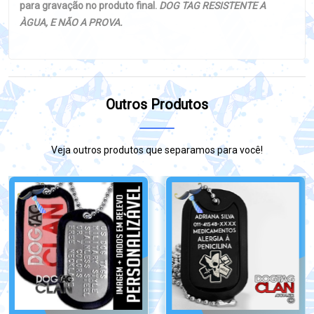
para gravação no produto final.
DOG TAG RESISTENTE A
ÀGUA, E NÃO A PROVA.
Outros Produtos
Veja outros produtos que separamos para você!