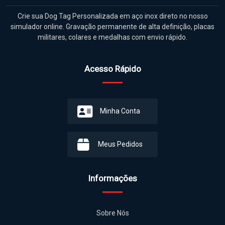
Crie sua Dog Tag Personalizada em aço inox direto no nosso
simulador online. Gravação permanente de alta definição, placas
militares, colares e medalhas com envio rápido.
Acesso Rápido
Minha Conta
Meus Pedidos
Informações
Sobre Nós