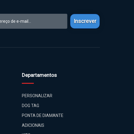
Inscrever
Departamentos
PERSONALIZAR
DOG TAG
PONTA DE DIAMANTE
ADICIONAIS