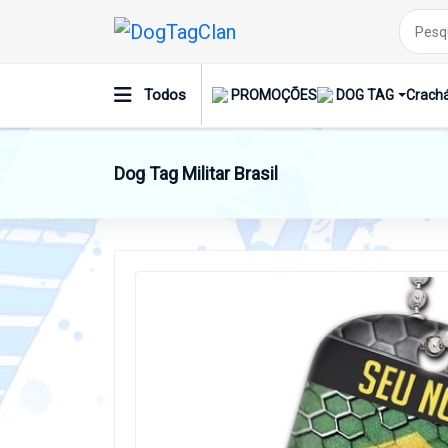
Todos
PROMOÇÕES
DOG TAG
Crachá
Dog Tag Militar Brasil