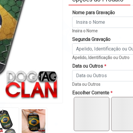
Nome para Gravação
Insira o Nome
Segunda Gravação
Apelido, Identificação ou Outro
Data ou Outros
*
Data ou Outros
Escolher Corrente
*