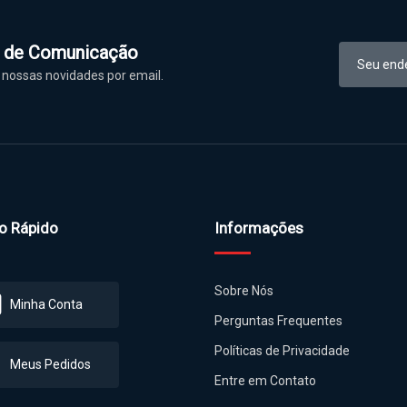
l de Comunicação
nossas novidades por email.
o Rápido
Informações
Sobre Nós
Minha Conta
Perguntas Frequentes
Políticas de Privacidade
Meus Pedidos
Entre em Contato