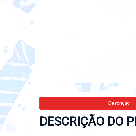
Descrição
DESCRIÇÃO DO P