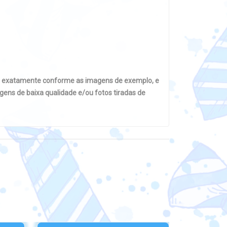
s exatamente conforme as imagens de exemplo, e
ens de baixa qualidade e/ou fotos tiradas de