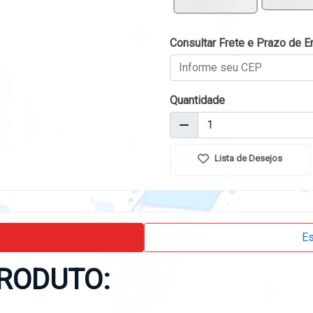
Consultar Frete e Prazo de E
Quantidade
Lista de Desejos
Es
RODUTO: