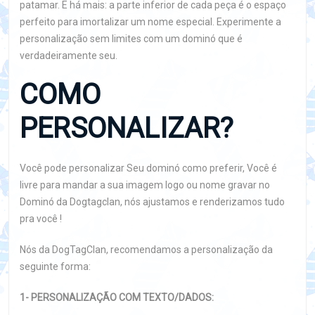
patamar. E há mais: a parte inferior de cada peça é o espaço
perfeito para imortalizar um nome especial. Experimente a
personalização sem limites com um dominó que é
verdadeiramente seu.
COMO
PERSONALIZAR?
Você pode personalizar Seu dominó como preferir, Você é
livre para mandar a sua imagem logo ou nome gravar no
Dominó da Dogtagclan, nós ajustamos e renderizamos tudo
pra você !
Nós da DogTagClan, recomendamos a personalização da
seguinte forma:
1- PERSONALIZAÇÃO COM TEXTO/DADOS: