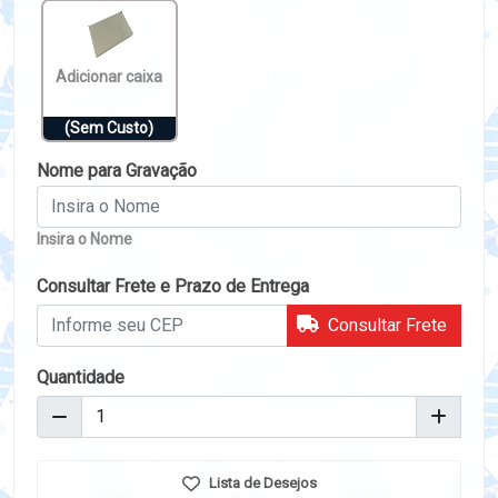
Adicionar caixa
(Sem Custo)
Nome para Gravação
Insira o Nome
Consultar Frete e Prazo de Entrega
Consultar Frete
Quantidade
Lista de Desejos