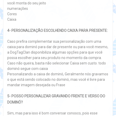
você monta do seu jeito
numerações
Cores
Caixa
4- PERSONALIZAÇÃO ESCOLHENDO CAIXA PARA PRESENTE:
Caso prefira complementar sua personalização com uma
caixa para dominó para dar de presente ou para você mesmo,
a DogTagClan disponibiliza algumas opções para que você
possa escolher para seu produto no momento da compra.
Caso não queira, basta não selecionar Caixa sem custo. todo
dominó segue com caixa
Personalizando a caixa de dominó, Geralmente nós gravamos
o que está sendo colocado no dominó, mas você é livre para
mandar imagem desejada ou Frase
5- POSSO PERSONALIZAR GRAVANDO FRENTE E VERSO DO
DOMINÓ?
Sim, mas para isso é bom conversar conosco, pois esse