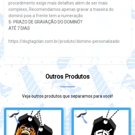
procedimento exige mais detalhes além de ser mais
complexo, Recomendamos apenas gravar a traseira do
dominó pois a frente tem a numeração
5- PRAZO DE GRAVAÇÃO DO DOMINÓ?
ATÉ 7 DIAS
https://dogtagclan.com.br/produto/domino-personalizado
Outros Produtos
Veja outros produtos que separamos para você!