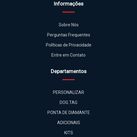
Informações
Sobre Nós
Perguntas Frequentes
Políticas de Privacidade
Entre em Contato
Departamentos
PERSONALIZAR
DOG TAG
PONTA DE DIAMANTE
ADICIONAIS
KITS