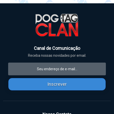
Canal de Comunicação
Receba nossas novidades por email.
Inscrever