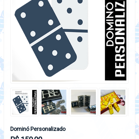
Dominó Personalizado