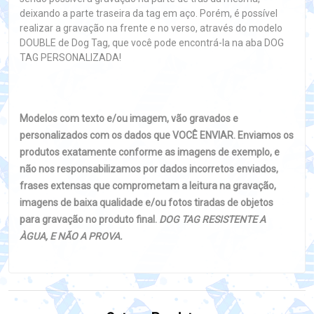
deixando a parte traseira da tag em aço. Porém, é possível
realizar a gravação na frente e no verso, através do modelo
DOUBLE de Dog Tag, que você pode encontrá-la na aba DOG
TAG PERSONALIZADA!
Modelos com texto e/ou imagem, vão gravados e
personalizados com os dados que VOCÊ ENVIAR. Enviamos os
produtos exatamente conforme as imagens de exemplo, e
não nos responsabilizamos por dados incorretos enviados,
frases extensas que comprometam a leitura na gravação,
imagens de baixa qualidade e/ou fotos tiradas de objetos
para gravação no produto final.
DOG TAG RESISTENTE A
ÀGUA, E NÃO A PROVA.