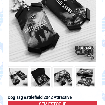
Dog Tag Battlefield 2042 Attractive
SEM ESTOQUE