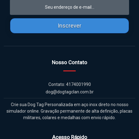
Inscrever
Nosso Contato
Contato: 4174001990
dog@dogtagclan.com.br
Crie sua Dog Tag Personalizada em aço inox direto no nosso
simulador online. Gravação permanente de alta definição, placas
militares, colares e medalhas com envio rápido.
Acesso Rápido