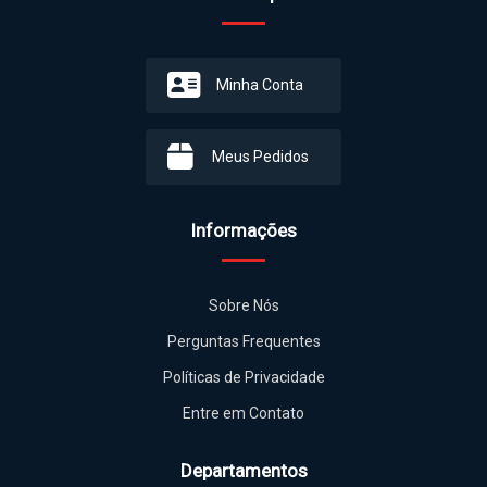
Minha Conta
Meus Pedidos
Informações
Sobre Nós
Perguntas Frequentes
Políticas de Privacidade
Entre em Contato
Departamentos