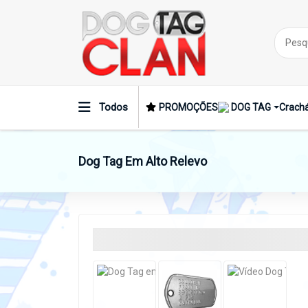
Todos
PROMOÇÕES
DOG TAG
Crachá
Dog Tag Em Alto Relevo