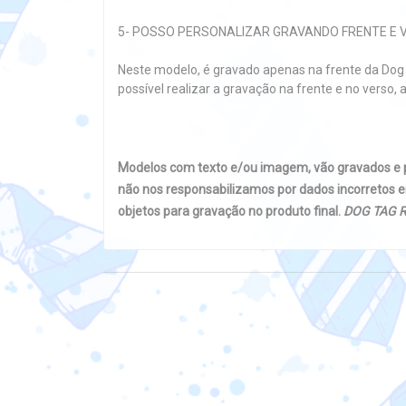
5- POSSO PERSONALIZAR GRAVANDO FRENTE E 
Neste modelo, é gravado apenas na frente da Dog 
possível realizar a gravação na frente e no ver
Modelos com texto e/ou imagem, vão gravados e
não nos responsabilizamos por dados incorretos e
objetos para gravação no produto final.
DOG TAG R