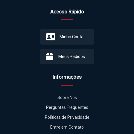
Acesso Rápido
Minha Conta
Meus Pedidos
Informações
Sobre Nós
Perguntas Frequentes
Políticas de Privacidade
Entre em Contato