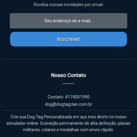
Receba nossas novidades por email.
Inscrever
Nosso Contato
Contato: 4174001990
dog@dogtagclan.com.br
Crie sua Dog Tag Personalizada em aço inox direto no nosso
simulador online. Gravação permanente de alta definição, placas
militares, colares e medalhas com envio rápido.