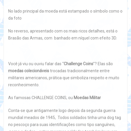
No lado principal da moeda está estampado o símbolo como o
da foto
No reverso, apresentado com os mais ricos detalhes, está o
Brasão das Armas, com banhado em níquel com efeito 3D.
Você já viu ou ouviu falar das “
Challenge Coins
”? Elas são
moedas colecionáveis
trocadas tradicionalmente entre
militares americanos, prática que simboliza respeito e muito
reconhecimento.
As famosas CHALLENGE COINS, ou
Moedas Militar
Conta-se que antigamente logo depois da segunda guerra
mundial meados de 1945, Todos soldados tinha uma dog tag
no pescoço para suas identificações como tipo sanguíneo,