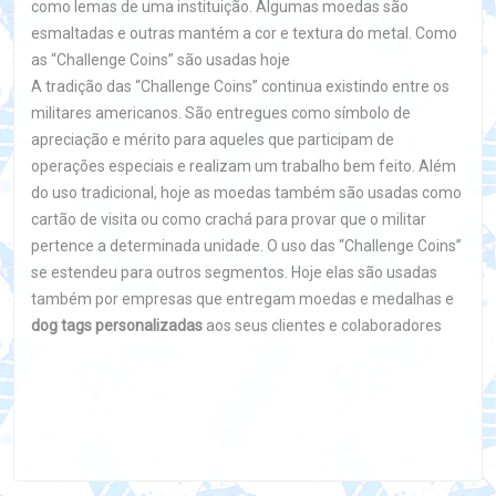
como lemas de uma instituição. Algumas moedas são
esmaltadas e outras mantém a cor e textura do metal. Como
as “Challenge Coins” são usadas hoje
A tradição das “Challenge Coins” continua existindo entre os
militares americanos. São entregues como símbolo de
apreciação e mérito para aqueles que participam de
operações especiais e realizam um trabalho bem feito. Além
do uso tradicional, hoje as moedas também são usadas como
cartão de visita ou como crachá para provar que o militar
pertence a determinada unidade. O uso das “Challenge Coins”
se estendeu para outros segmentos. Hoje elas são usadas
também por empresas que entregam moedas e medalhas e
dog tags personalizadas
aos seus clientes e colaboradores