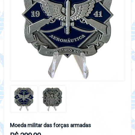
Moeda militar das forças armadas