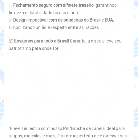
✅
Fechamento seguro com alfinete traseiro
, garantindo
firmeza e durabilidade no uso diário.
✅
Design impecável com as bandeiras do Brasil e EUA
,
simbolizando união e respeito entre as nações.
📦
Enviamos para todo o Brasil!
Garanta já o seu e leve seu
patriotismo para onde for!
"Eleve seu estilo com nosso Pin/Broche de Lapela ideal para
roupas, mochilas e mais, é a forma perfeita de expressar seu