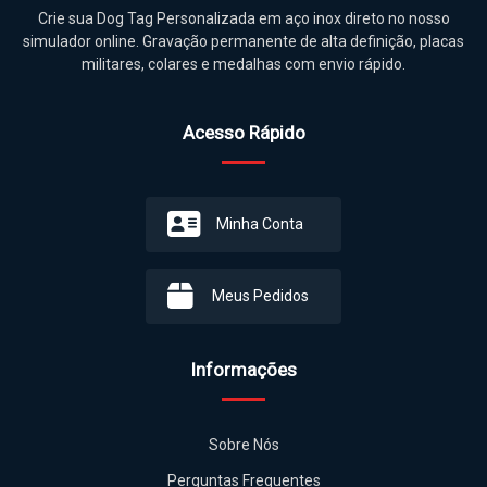
Crie sua Dog Tag Personalizada em aço inox direto no nosso
simulador online. Gravação permanente de alta definição, placas
militares, colares e medalhas com envio rápido.
Acesso Rápido
Minha Conta
Meus Pedidos
Informações
Sobre Nós
Perguntas Frequentes