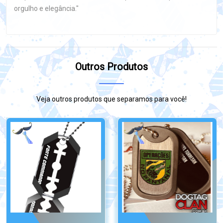
orgulho e elegância."
Outros Produtos
Veja outros produtos que separamos para você!