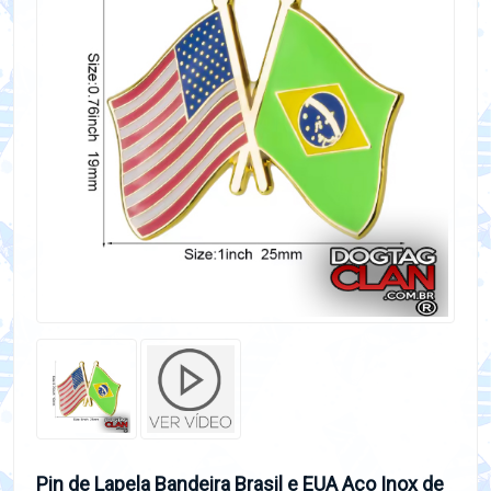
Pin de Lapela Bandeira Brasil e EUA Aço Inox de