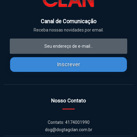
Canal de Comunicação
Receba nossas novidades por email.
Inscrever
Nosso Contato
Contato: 4174001990
dog@dogtagclan.com.br