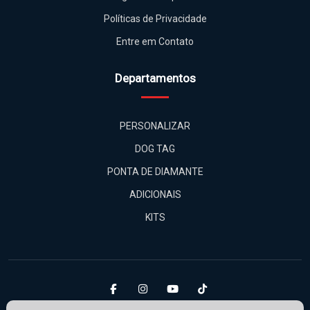
Políticas de Privacidade
Entre em Contato
Departamentos
PERSONALIZAR
DOG TAG
PONTA DE DIAMANTE
ADICIONAIS
KITS